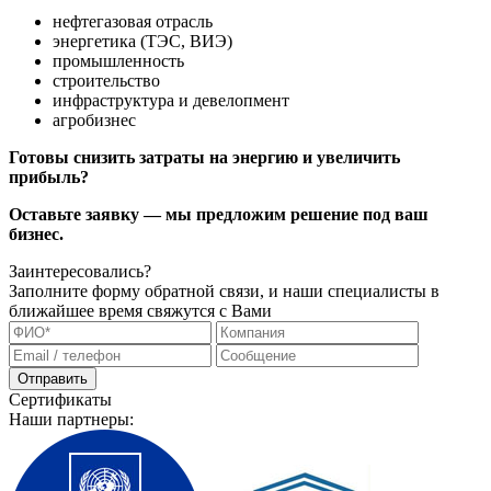
нефтегазовая отрасль
энергетика (ТЭС, ВИЭ)
промышленность
строительство
инфраструктура и девелопмент
агробизнес
Готовы снизить затраты на энергию и увеличить
прибыль?
Оставьте заявку — мы предложим решение под ваш
бизнес.
Заинтересовались?
Заполните форму обратной связи, и наши специалисты в
ближайшее время свяжутся с Вами
Сертификаты
Наши партнеры: