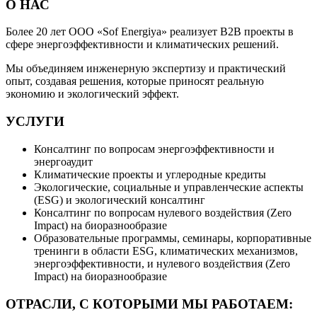
О НАС
Более 20 лет ООО «Sof Energiya» реализует B2B проекты в
сфере энергоэффективности и климатических решений.
Мы объединяем инженерную экспертизу и практический
опыт, создавая решения, которые приносят реальную
экономию и экологический эффект.
УСЛУГИ
Консалтинг по вопросам энергоэффективности и
энергоаудит
Климатические проекты и углеродные кредиты
Экологические, социальные и управленческие аспекты
(ESG) и экологический консалтинг
Консалтинг по вопросам нулевого воздействия (Zero
Impact) на биоразнообразие
Образовательные программы, семинары, корпоративные
тренинги в области ESG, климатических механизмов,
энергоэффективности, и нулевого воздействия (Zero
Impact) на биоразнообразие
ОТРАСЛИ, С КОТОРЫМИ МЫ РАБОТАЕМ: